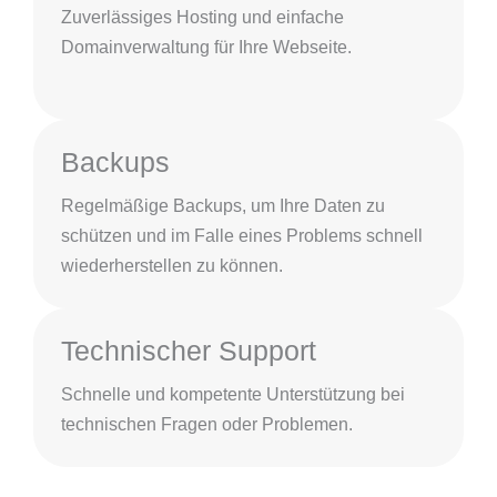
Zuverlässiges Hosting und einfache
Domainverwaltung für Ihre Webseite.
Backups
Regelmäßige Backups, um Ihre Daten zu
schützen und im Falle eines Problems schnell
wiederherstellen zu können.
Technischer Support
Schnelle und kompetente Unterstützung bei
technischen Fragen oder Problemen.