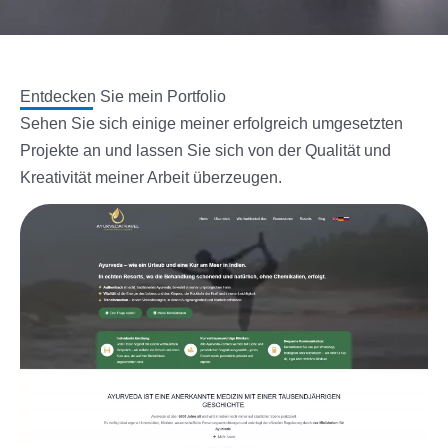
Entdecken Sie mein Portfolio
Sehen Sie sich einige meiner erfolgreich umgesetzten
Projekte an und lassen Sie sich von der Qualität und
Kreativität meiner Arbeit überzeugen.