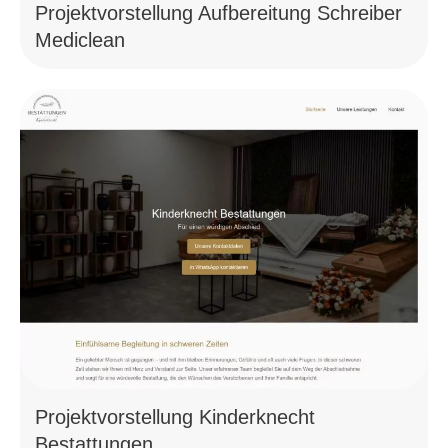
Projektvorstellung Aufbereitung Schreiber
Mediclean
Projektvorstellung Kinderknecht
Bestattungen