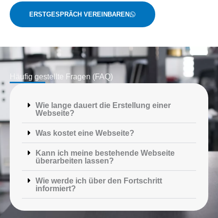
ERSTGESPRÄCH VEREINBAREN
Häufig gestellte Fragen (FAQ)
Wie lange dauert die Erstellung einer
Webseite?
Was kostet eine Webseite?
Kann ich meine bestehende Webseite
überarbeiten lassen?
Wie werde ich über den Fortschritt
informiert?