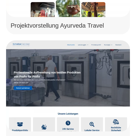
Projektvorstellung Ayurveda Travel