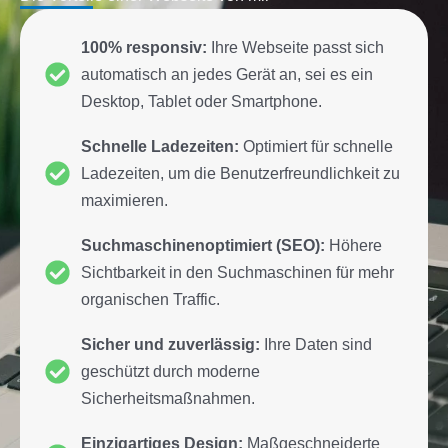
100% responsiv:
Ihre Webseite passt sich
automatisch an jedes Gerät an, sei es ein
Desktop, Tablet oder Smartphone.
Schnelle Ladezeiten:
Optimiert für schnelle
Ladezeiten, um die Benutzerfreundlichkeit zu
maximieren.
Suchmaschinenoptimiert (SEO):
Höhere
Sichtbarkeit in den Suchmaschinen für mehr
organischen Traffic.
Sicher und zuverlässig:
Ihre Daten sind
geschützt durch moderne
Sicherheitsmaßnahmen.
Einzigartiges Design:
Maßgeschneiderte