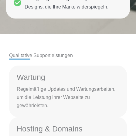
Designs, die Ihre Marke widerspiegeln.
Qualitative Supportleistungen
Wartung
Regelmäßige Updates und Wartungsarbeiten,
um die Leistung Ihrer Webseite zu
gewährleisten.
Hosting & Domains