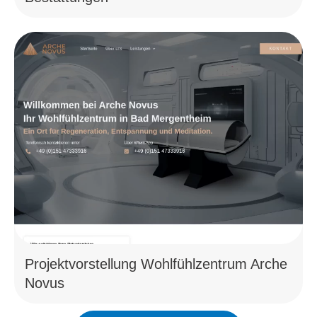
Projektvorstellung Wohlfühlzentrum Arche
Novus