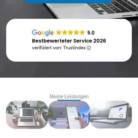
5.0
Bestbewerteter Service 2026
verifiziert von: Trustindex
Meine Leistungen