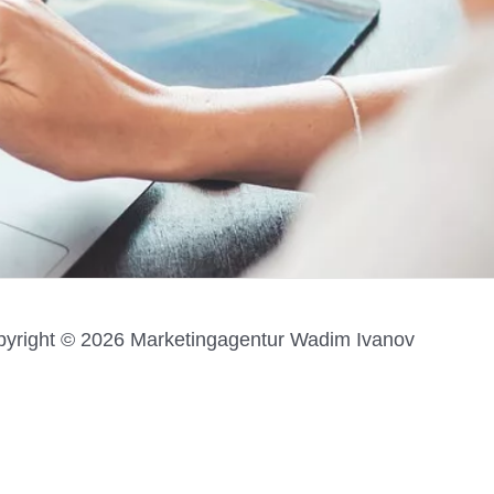
yright © 2026 Marketingagentur Wadim Ivanov