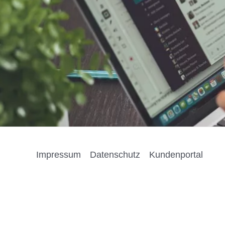
Impressum
Datenschutz
Kundenportal