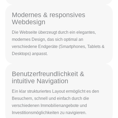
Modernes & responsives
Webdesign
Die Webseite überzeugt durch ein elegantes,
modernes Design, das sich optimal an
verschiedene Endgeräte (Smartphones, Tablets &
Desktops) anpasst.
Benutzerfreundlichkeit &
intuitive Navigation
Ein klar strukturiertes Layout ermöglicht es den
Besuchern, schnell und einfach durch die
verschiedenen Immobilienangebote und
Investitionsmöglichkeiten zu navigieren.