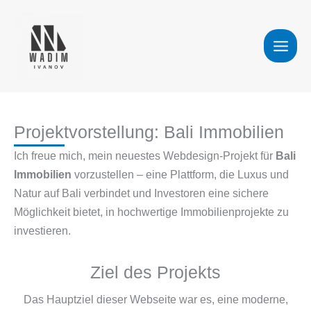
Zum
Inhalt
springen
Projektvorstellung: Bali Immobilien
Ich freue mich, mein neuestes Webdesign-Projekt für
Bali
Immobilien
vorzustellen – eine Plattform, die Luxus und
Natur auf Bali verbindet und Investoren eine sichere
Möglichkeit bietet, in hochwertige Immobilienprojekte zu
investieren.
Ziel des Projekts
Das Hauptziel dieser Webseite war es, eine moderne,