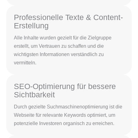
Professionelle Texte & Content-
Erstellung
Alle Inhalte wurden gezielt für die Zielgruppe
erstellt, um Vertrauen zu schaffen und die
wichtigsten Informationen verständlich zu
vermitteln.
SEO-Optimierung für bessere
Sichtbarkeit
Durch gezielte Suchmaschinenoptimierung ist die
Webseite für relevante Keywords optimiert, um
potenzielle Investoren organisch zu erreichen.