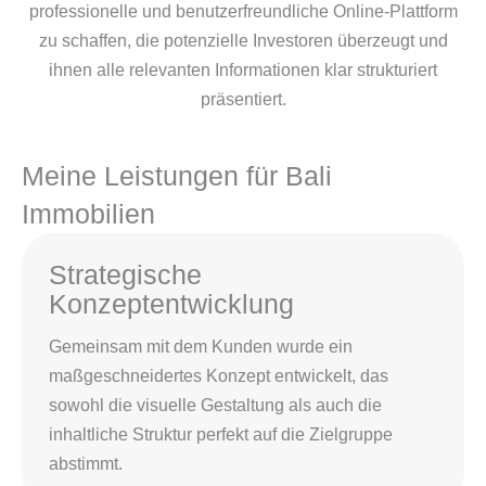
professionelle und benutzerfreundliche Online-Plattform
zu schaffen, die potenzielle Investoren überzeugt und
ihnen alle relevanten Informationen klar strukturiert
präsentiert.
Meine Leistungen für Bali
Immobilien
Strategische
Konzeptentwicklung
Gemeinsam mit dem Kunden wurde ein
maßgeschneidertes Konzept entwickelt, das
sowohl die visuelle Gestaltung als auch die
inhaltliche Struktur perfekt auf die Zielgruppe
abstimmt.