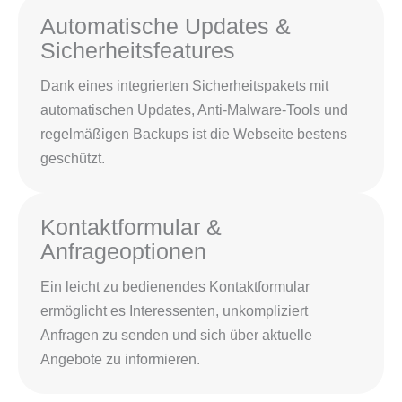
Automatische Updates &
Sicherheitsfeatures
Dank eines integrierten Sicherheitspakets mit
automatischen Updates, Anti-Malware-Tools und
regelmäßigen Backups ist die Webseite bestens
geschützt.
Kontaktformular &
Anfrageoptionen
Ein leicht zu bedienendes Kontaktformular
ermöglicht es Interessenten, unkompliziert
Anfragen zu senden und sich über aktuelle
Angebote zu informieren.