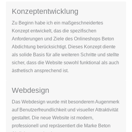
Konzeptentwicklung
Zu Beginn habe ich ein maßgeschneidertes
Konzept entwickelt, das die spezifischen
Anforderungen und Ziele des Onlineshops Beton
Abdichtung berücksichtigt. Dieses Konzept diente
als solide Basis für alle weiteren Schritte und stellte
sicher, dass die Website sowohl funktional als auch
ästhetisch ansprechend ist.
Webdesign
Das Webdesign wurde mit besonderem Augenmerk
auf Benutzerfreundlichkeit und visueller Attraktivität
gestaltet. Die neue Website ist modern,
professionell und repräsentiert die Marke Beton