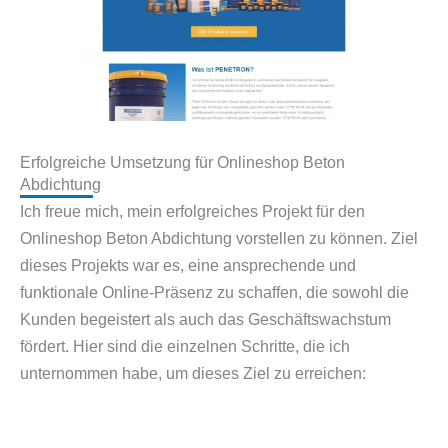
Erfolgreiche Umsetzung für Onlineshop Beton
Abdichtung
Ich freue mich, mein erfolgreiches Projekt für den
Onlineshop Beton Abdichtung vorstellen zu können. Ziel
dieses Projekts war es, eine ansprechende und
funktionale Online-Präsenz zu schaffen, die sowohl die
Kunden begeistert als auch das Geschäftswachstum
fördert. Hier sind die einzelnen Schritte, die ich
unternommen habe, um dieses Ziel zu erreichen: