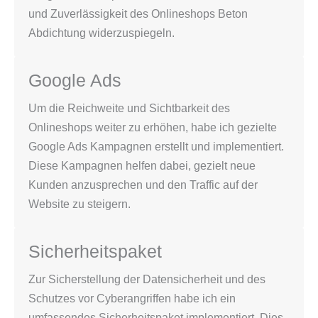
und Zuverlässigkeit des Onlineshops Beton
Abdichtung widerzuspiegeln.
Google Ads
Um die Reichweite und Sichtbarkeit des
Onlineshops weiter zu erhöhen, habe ich gezielte
Google Ads Kampagnen erstellt und implementiert.
Diese Kampagnen helfen dabei, gezielt neue
Kunden anzusprechen und den Traffic auf der
Website zu steigern.
Sicherheitspaket
Zur Sicherstellung der Datensicherheit und des
Schutzes vor Cyberangriffen habe ich ein
umfassendes Sicherheitspaket implementiert. Dies