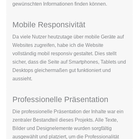
gewünschten Informationen finden können.
Mobile Responsivität
Da viele Nutzer heutzutage über mobile Geräte auf
Websites zugreifen, habe ich die Website
vollständig mobil responsiv gestaltet. Dies stellt
sicher, dass die Seite auf Smartphones, Tablets und
Desktops gleichermaßen gut funktioniert und
aussieht.
Professionelle Präsentation
Die professionelle Präsentation der Inhalte war ein
zentraler Bestandteil dieses Projekts. Alle Texte,
Bilder und Designelemente wurden sorgfältig
ausgewählt und platziert, um die Professionalität