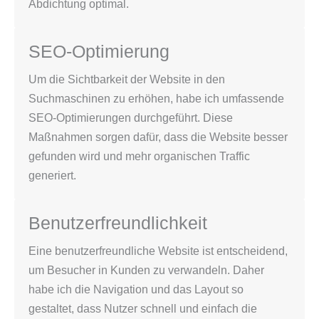
Abdichtung optimal.
SEO-Optimierung
Um die Sichtbarkeit der Website in den
Suchmaschinen zu erhöhen, habe ich umfassende
SEO-Optimierungen durchgeführt. Diese
Maßnahmen sorgen dafür, dass die Website besser
gefunden wird und mehr organischen Traffic
generiert.
Benutzerfreundlichkeit
Eine benutzerfreundliche Website ist entscheidend,
um Besucher in Kunden zu verwandeln. Daher
habe ich die Navigation und das Layout so
gestaltet, dass Nutzer schnell und einfach die